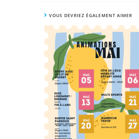
VOUS DEVRIEZ ÉGALEMENT AIMER