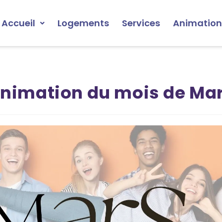
Accueil
Logements
Services
Animation
nimation du mois de Ma