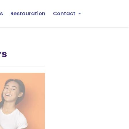
s
Restauration
Contact
rs