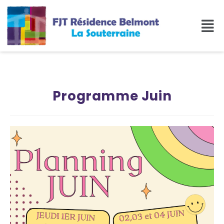
Programme Juin