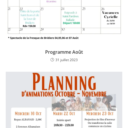
Programme Août
31 juillet 2023