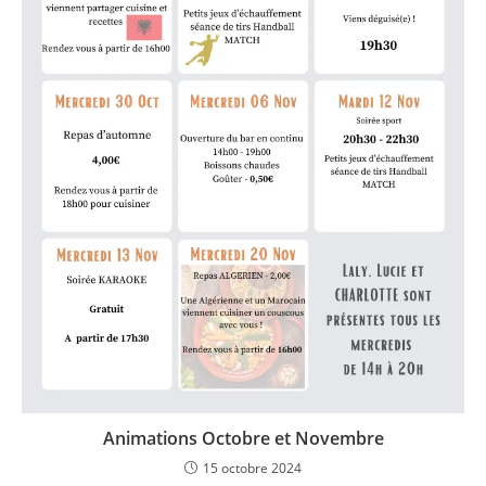
Animations Octobre et Novembre
15 octobre 2024