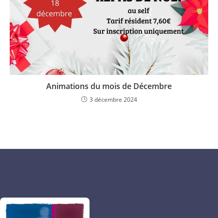
Animations du mois de Décembre
3 décembre 2024