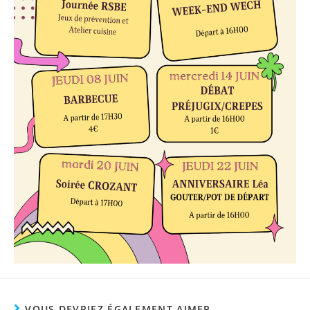
VOUS DEVRIEZ ÉGALEMENT AIMER